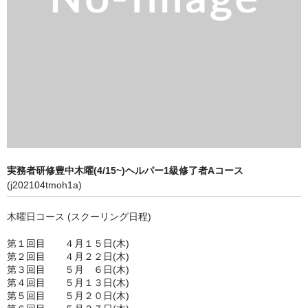
実務者研修豊中木曜(4/15~)ヘルパー1級修了者Aコース
(j202104tmoh1a)
木曜日コース (スクーリング日程)
第１回目 ４月１５日(木)
第２回目 ４月２２日(木)
第３回目 ５月 ６日(木)
第４回目 ５月１３日(木)
第５回目 ５月２０日(木)