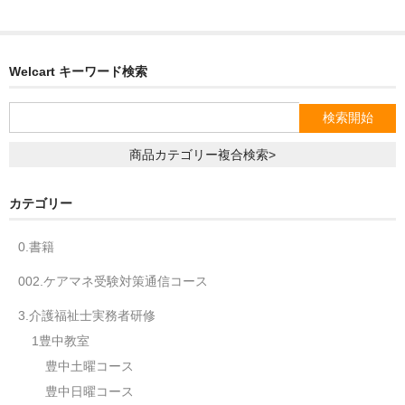
Welcart キーワード検索
商品カテゴリー複合検索>
カテゴリー
0.書籍
002.ケアマネ受験対策通信コース
3.介護福祉士実務者研修
1豊中教室
豊中土曜コース
豊中日曜コース